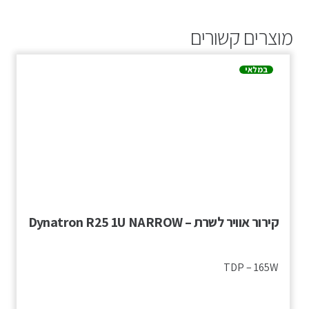
מוצרים קשורים
במלאי
קירור אוויר לשרת – Dynatron R25 1U NARROW
TDP – 165W