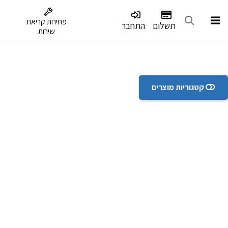
דלג לתפריט הנגישות
פתיחת קריאת
תשלום
התחבר
שירות
קטגוריות מוצרים
לא במלאי