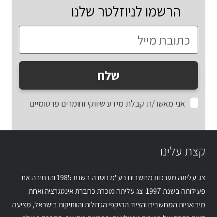
הרשמו לניוזלטר שלנו
שלח
אני מאשר/ת קבלת מידע שיווקי וחומרים פרסומיים
קצת עלינו
צג-עליתה מערכות מחשבים בע"מ נוסדה בשנת 1985 והרחיבה את
פעילותה בשנת 1997. צג עליתה מוכרת כחברת אינטגרציה ואחת
מיבואניות המחשבים והציוד ההיקפי הגדולות והוותיקות בישראל, מציעה