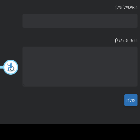
האימייל שלך
ההודעה שלך