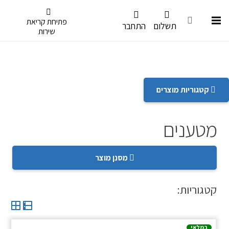
דלג לתפריט הנגישות
פתיחת קריאת
תשלום
התחבר
שירות
קטגוריות מוצרים
מטענים
מסנן מוצר
קטגוריות:
במלאי