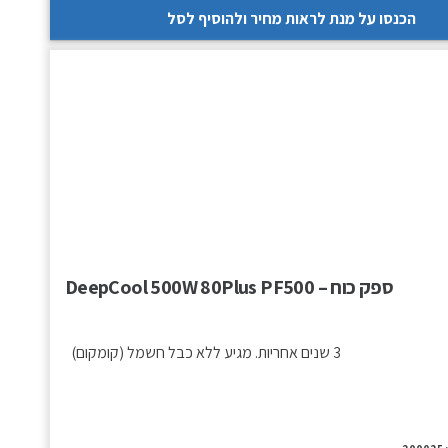
הכנסו על מנת לראות מחיר ולהוסיף לסל
ספק כוח – DeepCool 500W 80Plus PF500
3 שנים אחריות. מגיע ללא כבל חשמל (קומקום)