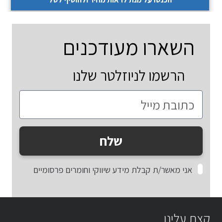
השארו מעודכנים
הרשמו לניוזלטר שלנו
שלח
אני מאשר/ת קבלת מידע שיווקי וחומרים פרסומיים
קצת עלינו