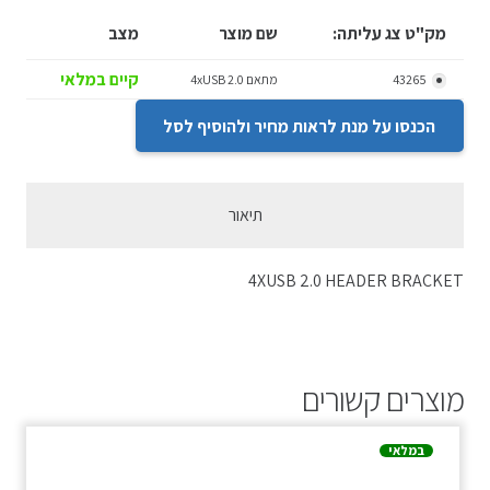
מק"ט צג עליתה:
שם מוצר
מצב
קיים במלאי
43265
מתאם 4xUSB 2.0
הכנסו על מנת לראות מחיר ולהוסיף לסל
תיאור
4XUSB 2.0 HEADER BRACKET
מוצרים קשורים
במלאי