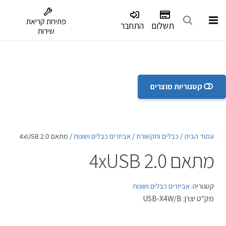
דלג לתפריט הנגישות
פתיחת קריאת
תשלום
התחבר
שירות
קטגוריות מוצרים
במלאי
עמוד הבית
/
כבלים ותקשורת
/
אביזרים כבלים ושונות
/ מתאם 4xUSB 2.0
מתאם 4xUSB 2.0
קטגוריה:
אביזרים כבלים ושונות
מק"ט יצרן:
USB-X4W/B