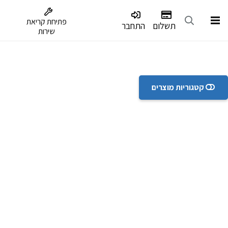
דלג לתפריט הנגישות
פתיחת קריאת
תשלום
התחבר
שירות
קטגוריות מוצרים
במלאי