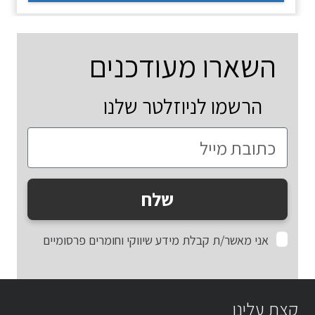
השארו מעודכנים
הרשמו לניוזלטר שלנו
שלח
אני מאשר/ת קבלת מידע שיווקי וחומרים פרסומיים
קצת עלינו