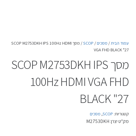
עמוד הבית
/
מסכים
/
SCOP
/ מסך SCOP M2753DKH IPS 100Hz HDMI
VGA FHD BLACK "27
מסך SCOP M2753DKH IPS
100Hz HDMI VGA FHD
BLACK "27
קטגוריות:
SCOP
,
מסכים
מק"ט יצרן:
M2753DKH