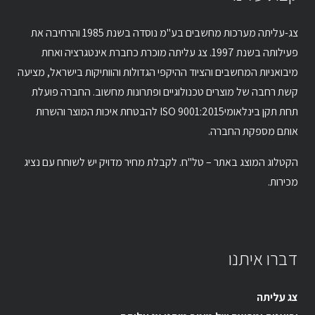
צג-עליתה מערכות מחשבים בע"מ נוסדה בשנת 1985 והרחיבה את
פעילותה בשנת 1997. צג עליתה מוכרת כחברת אינטגרציה ואחת
מיבואניות המחשבים והציוד ההיקפי הגדולות והוותיקות בישראל, מציעה
קשת רחבה של מוצרים טכנולוגיים ופתרונות מחשוב. החברה פועלת
תחת תקן בינלאומיISO 9001:2015 להבטחת איכות המוצר והשרות
אותם מספקת החברה.
הקטלוג המוצג באתר – טל"ח. לקבלת מחיר מדויק יש לשוחח עם נציג
מכירות.
דברו איתנו
צג עליתה