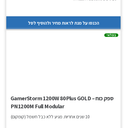
הכנסו על מנת לראות מחיר ולהוסיף לסל
במלאי
ספק כוח – GamerStorm 1200W 80Plus GOLD
PN1200M Full Modular
10 שנים אחריות. מגיע ללא כבל חשמל (קומקום)