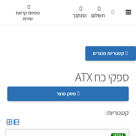
דלג לתפריט הנגישות
פתיחת קריאת
תשלום
התחבר
שירות
קטגוריות מוצרים
ספקי כח ATX
מסנן מוצר
קטגוריות:
במלאי