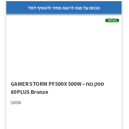
הכנסו על מנת לראות מחיר ולהוסיף לסל
במלאי
ספק כוח – GAMER STORM PF500X 500W
80PLUS Bronze
500W