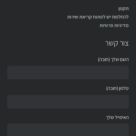
תקנון
להחלפות
יש לפתוח קריאת שירות
מדיניות פרטיות
צור קשר
השם שלך (חובה)
טלפון (חובה)
האימייל שלך