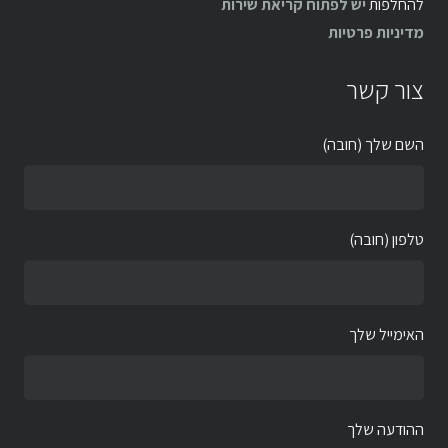
להחלפות
יש לפתוח קריאת שירות
מדיניות פרטיות
צור קשר
השם שלך (חובה)
טלפון (חובה)
האימייל שלך
ההודעה שלך