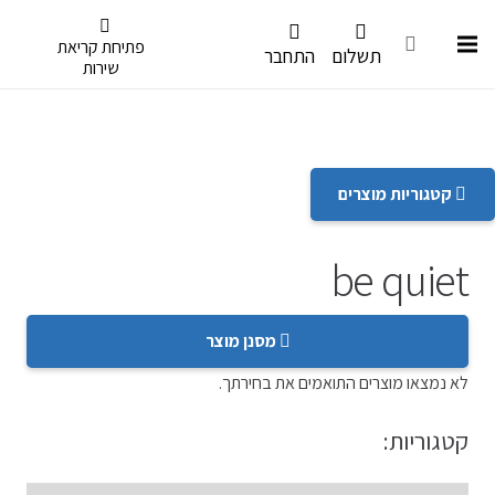
דלג לתפריט הנגישות
פתיחת קריאת
תשלום
התחבר
שירות
קטגוריות מוצרים
be quiet
מסנן מוצר
לא נמצאו מוצרים התואמים את בחירתך.
קטגוריות: