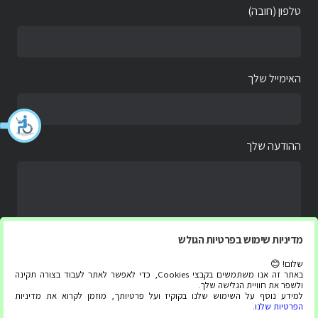
טלפון (חובה)
האימייל שלך
ההודעה שלך
מדיניות שימוש בפרטיות הגולש
שלום! 😊
באתר זה אנו משתמשים בקבצי Cookies, כדי לאפשר לאתר לעבוד בצורה תקינה
ולשפר את חוויית הגלישה שלך.
למידע נוסף על השימוש שלנו בקוקיז ועל פרטיותך, מוזמן לקרוא את מדיניות
הפרטיות שלנו
.