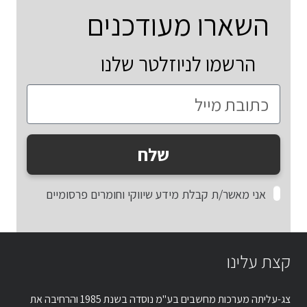
השארו מעודכנים
הרשמו לניוזלטר שלנו
שלח
אני מאשר/ת קבלת מידע שיווקי וחומרים פרסומיים
קצת עלינו
צג-עליתה מערכות מחשבים בע"מ נוסדה בשנת 1985 והרחיבה את