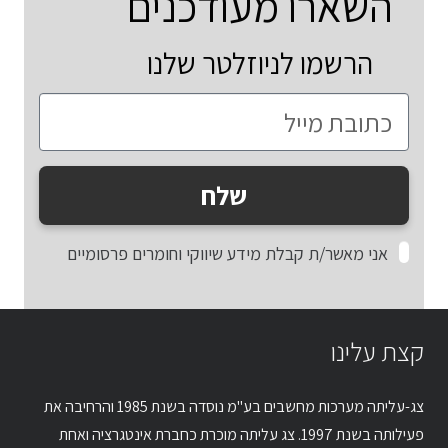
השארו מעודכנים
הרשמו לניוזלטר שלנו
שלח
אני מאשר/ת קבלת מידע שיווקי וחומרים פרסומיים
קצת עלינו
צג-עליתה מערכות מחשבים בע"מ נוסדה בשנת 1985 והרחיבה את
פעילותה בשנת 1997. צג עליתה מוכרת כחברת אינטגרציה ואחת