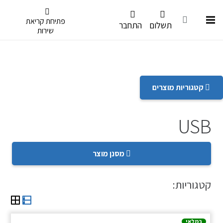
דלג לתפריט הנגישות
פתיחת קריאת
תשלום
התחבר
שירות
קטגוריות מוצרים
USB
מסנן מוצר
קטגוריות:
במלאי