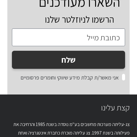
השארו מעודכנים
הרשמו לניוזלטר שלנו
שלח
אני מאשר/ת קבלת מידע שיווקי וחומרים פרסומיים
קצת עלינו
צג-עליתה מערכות מחשבים בע"מ נוסדה בשנת 1985 והרחיבה את
פעילותה בשנת 1997. צג עליתה מוכרת כחברת אינטגרציה ואחת