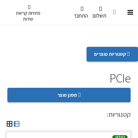
דלג לתפריט הנגישות
פתיחת קריאת
תשלום
התחבר
שירות
קטגוריות מוצרים
PCIe
מסנן מוצר
קטגוריות:
במלאי