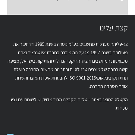
קצת עלינו
צג-עליתה מערכות מחשבים בע"מ נוסדה בשנת 1985 והרחיבה את
פעילותה בשנת 1997. צג עליתה מוכרת כחברת אינטגרציה ואחת
מיבואניות המחשבים והציוד ההיקפי הגדולות והוותיקות בישראל, מציעה
קשת רחבה של מוצרים טכנולוגיים ופתרונות מחשוב. החברה פועלת
תחת תקן בינלאומיISO 9001:2015 להבטחת איכות המוצר והשרות
אותם מספקת החברה.
הקטלוג המוצג באתר – טל"ח. לקבלת מחיר מדויק יש לשוחח עם נציג
מכירות.