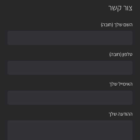
צור קשר
השם שלך (חובה)
טלפון (חובה)
האימייל שלך
ההודעה שלך