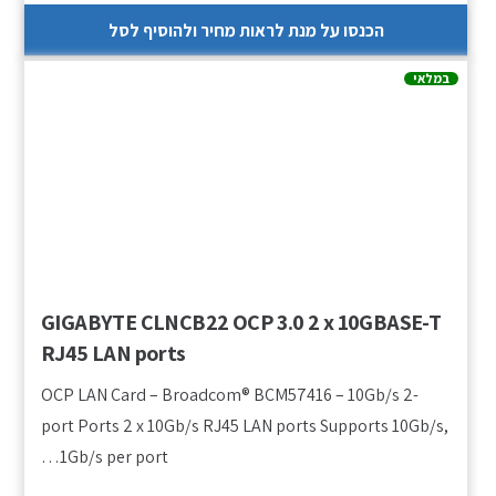
הכנסו על מנת לראות מחיר ולהוסיף לסל
במלאי
GIGABYTE CLNCB22 OCP 3.0 2 x 10GBASE-T
RJ45 LAN ports
OCP LAN Card – Broadcom® BCM57416 – 10Gb/s 2-
port Ports 2 x 10Gb/s RJ45 LAN ports Supports 10Gb/s,
1Gb/s per port…