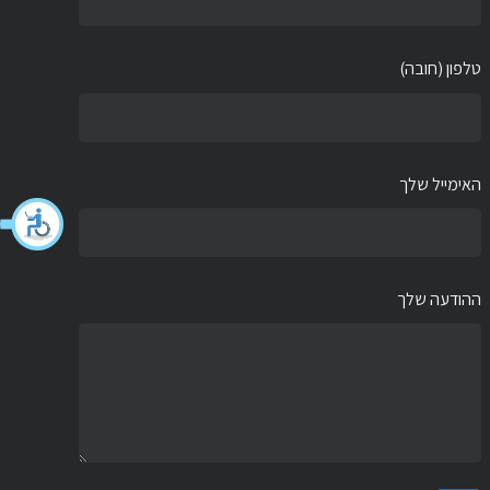
טלפון (חובה)
האימייל שלך
ההודעה שלך