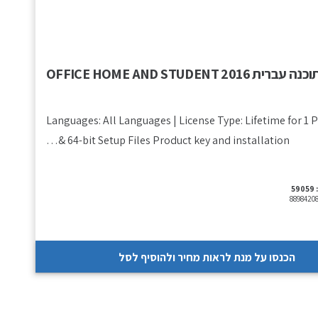
כנה עברית OFFICE HOME AND STUDENT 2016
Languages: All Languages | License Type: Lifetime for 1 P
& 64-bit Setup Files Product key and installation…
59059
8898420
הכנסו על מנת לראות מחיר ולהוסיף לסל