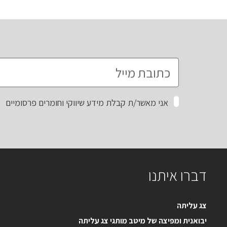
אני מאשר/ת קבלת מידע שיווקי וחומרים פרסומיים
דברו איתנו
צג עליתה
יבואנית ומפיצה של מיטב מותגי צג עליתה