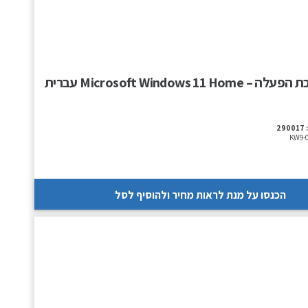
 Microsoft Windows 11 Home עברית
290017
KW9-0
הכנסו על מנת לראות מחיר ולהוסיף לסל