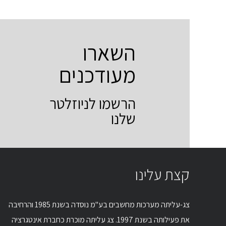
השארו
מעודכנים
הרשמו לניוזלטר
שלנו
קצת עלינו
צג-עליתה מערכות מחשבים בע"מ נוסדה בשנת 1985 והרחיבה
את פעילותה בשנת 1997. צג עליתה מוכרת כחברת אינטגרציה