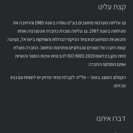
קצת עלינו
צג-עליתה מערכות מחשבים בע"מ נוסדה בשנת 1985 והרחיבה את
פעילותה בשנת 1997. צג עליתה מוכרת כחברת אינטגרציה ואחת
מיבואניות המחשבים והציוד ההיקפי הגדולות והוותיקות בישראל, מציעה
קשת רחבה של מוצרים טכנולוגיים ופתרונות מחשוב. החברה פועלת
תחת תקן בינלאומיISO 9001:2015 להבטחת איכות המוצר והשרות
אותם מספקת החברה.
הקטלוג המוצג באתר – טל"ח. לקבלת מחיר מדויק יש לשוחח עם נציג
מכירות.
דברו איתנו