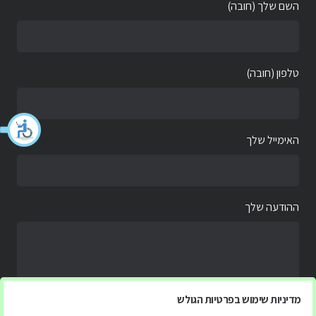
השם שלך (חובה)
טלפון (חובה)
האימייל שלך
ההודעה שלך
מדיניות שימוש בפרטיות הגולש