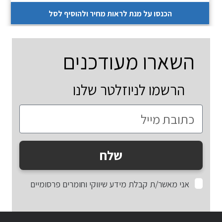
הכנסו על מנת לראות מחיר ולהוסיף לסל
השארו מעודכנים
הרשמו לניוזלטר שלנו
שלח
אני מאשר/ת קבלת מידע שיווקי וחומרים פרסומיים