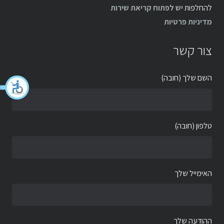
להחלפות
יש לפתוח קריאת שירות
מדיניות פרטיות
צור קשר
השם שלך (חובה)
טלפון (חובה)
האימייל שלך
ההודעה שלך