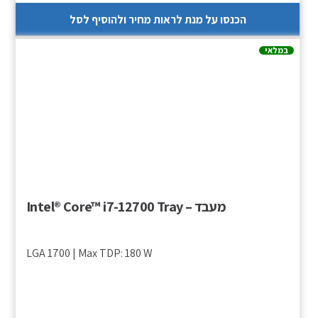
הכנסו על מנת לראות מחיר ולהוסיף לסל
במלאי
מעבד – Intel® Core™ i7-12700 Tray
LGA 1700 | Max TDP: 180 W