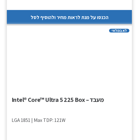
הכנסו על מנת לראות מחיר ולהוסיף לסל
לא במלאי
מעבד – Intel® Core™ Ultra 5 225 Box
LGA 1851 | Max TDP: 121W