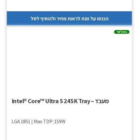
הכנסו על מנת לראות מחיר ולהוסיף לסל
במלאי
מעבד – Intel® Core™ Ultra 5 245K Tray
LGA 1851 | Max TDP: 159W