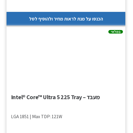
הכנסו על מנת לראות מחיר ולהוסיף לסל
במלאי
מעבד – Intel® Core™ Ultra 5 225 Tray
LGA 1851 | Max TDP: 121W