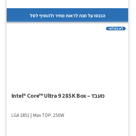
הכנסו על מנת לראות מחיר ולהוסיף לסל
לא במלאי
מעבד – Intel® Core™ Ultra 9 285K Box
LGA 1851 | Max TDP: 250W