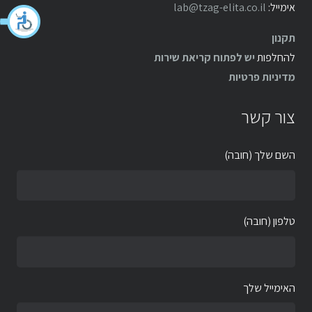
אימייל:
lab@tzag-elita.co.il
תקנון
להחלפות
יש לפתוח קריאת שירות
מדיניות פרטיות
צור קשר
השם שלך (חובה)
טלפון (חובה)
האימייל שלך