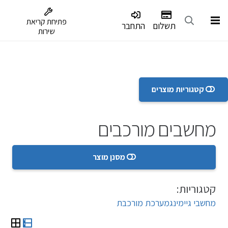
דלג לתפריט הנגישות
פתיחת קריאת
תשלום
התחבר
שירות
קטגוריות מוצרים
מחשבים מורכבים
מסנן מוצר
קטגוריות:
מחשבי גיימינג
מערכת מורכבת