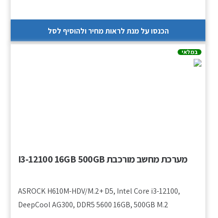
הכנסו על מנת לראות מחיר ולהוסיף לסל
במלאי
מערכת מחשב מורכבת I3-12100 16GB 500GB
ASROCK H610M-HDV/M.2+ D5, Intel Core i3-12100,
DeepCool AG300, DDR5 5600 16GB, 500GB M.2