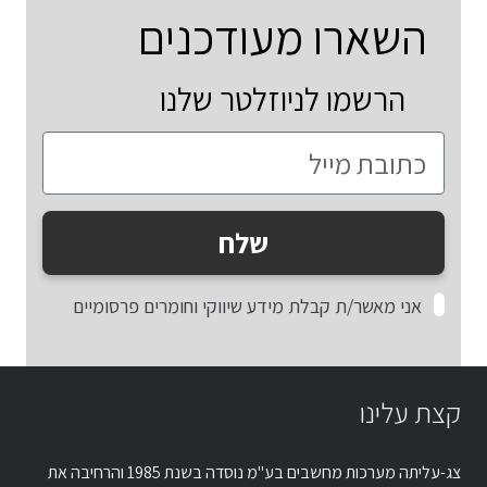
השארו מעודכנים
הרשמו לניוזלטר שלנו
שלח
אני מאשר/ת קבלת מידע שיווקי וחומרים פרסומיים
קצת עלינו
צג-עליתה מערכות מחשבים בע"מ נוסדה בשנת 1985 והרחיבה את