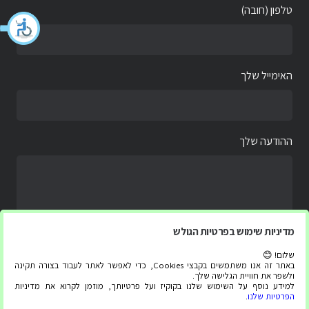
טלפון (חובה)
האימייל שלך
ההודעה שלך
מדיניות שימוש בפרטיות הגולש
שלום! 😊
באתר זה אנו משתמשים בקבצי Cookies, כדי לאפשר לאתר לעבוד בצורה תקינה
ולשפר את חוויית הגלישה שלך.
למידע נוסף על השימוש שלנו בקוקיז ועל פרטיותך, מוזמן לקרוא את מדיניות
הפרטיות שלנו
.