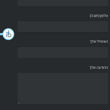
טלפון (חובה)
האימייל שלך
ההודעה שלך