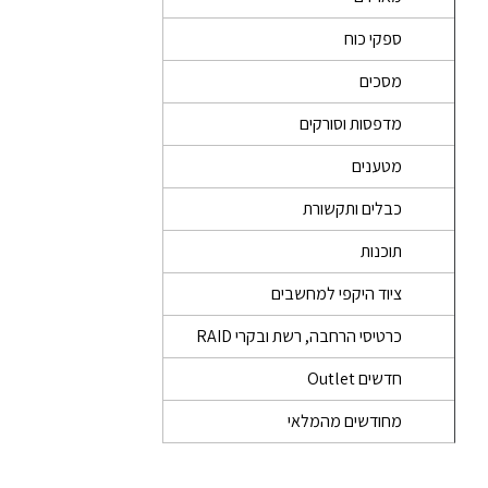
ספקי כוח
מסכים
מדפסות וסורקים
מטענים
כבלים ותקשורת
תוכנות
ציוד היקפי למחשבים
כרטיסי הרחבה, רשת ובקרי RAID
חדשים Outlet
מחודשים מהמלאי