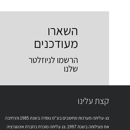
השארו
מעודכנים
הרשמו לניוזלטר
שלנו
קצת עלינו
צג-עליתה מערכות מחשבים בע"מ נוסדה בשנת 1985 והרחיבה
את פעילותה בשנת 1997. צג עליתה מוכרת כחברת אינטגרציה