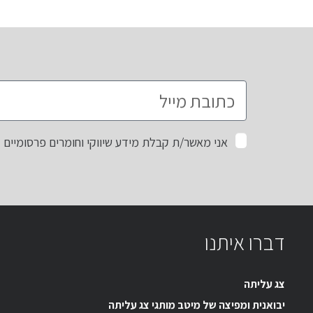
אני מאשר/ת קבלת מידע שיווקי וחומרים פרסומיים
דברו איתנו
צג עליתה
יבואנית ומפיצה של מיטב מותגי צג עליתה