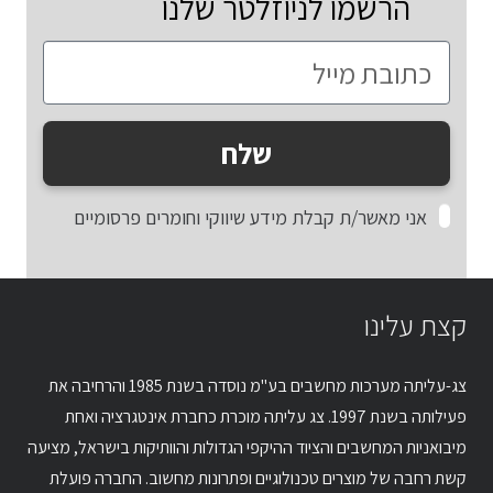
הרשמו לניוזלטר שלנו
שלח
אני מאשר/ת קבלת מידע שיווקי וחומרים פרסומיים
קצת עלינו
צג-עליתה מערכות מחשבים בע"מ נוסדה בשנת 1985 והרחיבה את
פעילותה בשנת 1997. צג עליתה מוכרת כחברת אינטגרציה ואחת
מיבואניות המחשבים והציוד ההיקפי הגדולות והוותיקות בישראל, מציעה
קשת רחבה של מוצרים טכנולוגיים ופתרונות מחשוב. החברה פועלת