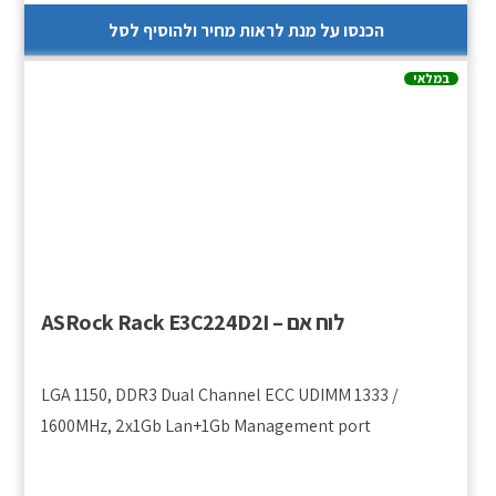
הכנסו על מנת לראות מחיר ולהוסיף לסל
במלאי
לוח אם – ASRock Rack E3C224D2I
LGA 1150, DDR3 Dual Channel ECC UDIMM 1333 /
1600MHz, 2x1Gb Lan+1Gb Management port