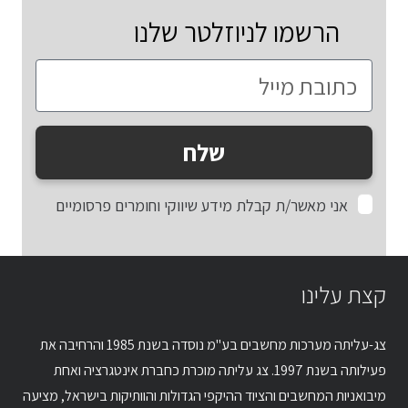
הרשמו לניוזלטר שלנו
שלח
אני מאשר/ת קבלת מידע שיווקי וחומרים פרסומיים
קצת עלינו
צג-עליתה מערכות מחשבים בע"מ נוסדה בשנת 1985 והרחיבה את
פעילותה בשנת 1997. צג עליתה מוכרת כחברת אינטגרציה ואחת
מיבואניות המחשבים והציוד ההיקפי הגדולות והוותיקות בישראל, מציעה