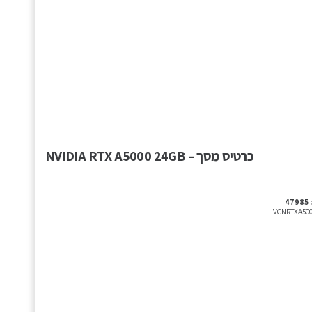
כרטיס מסך – NVIDIA RTX A5000 24GB
47985
VCNRTXA500