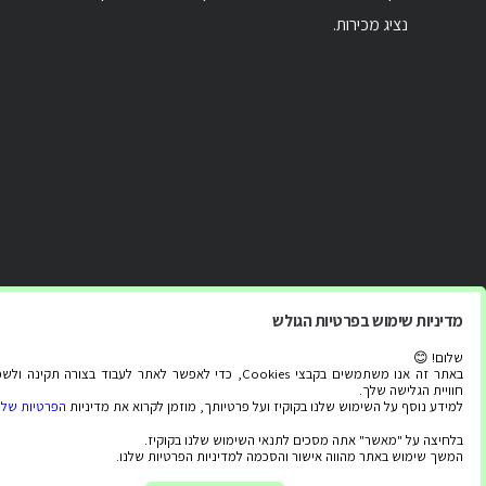
נציג מכירות.
מדיניות שימוש בפרטיות הגולש
שלום! 😊
באתר זה אנו משתמשים בקבצי Cookies, כדי לאפשר לאתר לעבוד בצורה תקינה
חוויית הגלישה שלך.
למידע נוסף על השימוש שלנו בקוקיז ועל פרטיותך, מוזמן לקרוא את מדיניות
הפרטיות שלנ
בלחיצה על "מאשר" אתה מסכים לתנאי השימוש שלנו בקוקיז.
המשך שימוש באתר מהווה אישור והסכמה למדיניות הפרטיות שלנו.