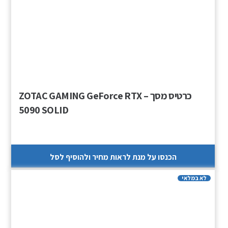
כרטיס מסך – ZOTAC GAMING GeForce RTX
5090 SOLID
הכנסו על מנת לראות מחיר ולהוסיף לסל
לא במלאי