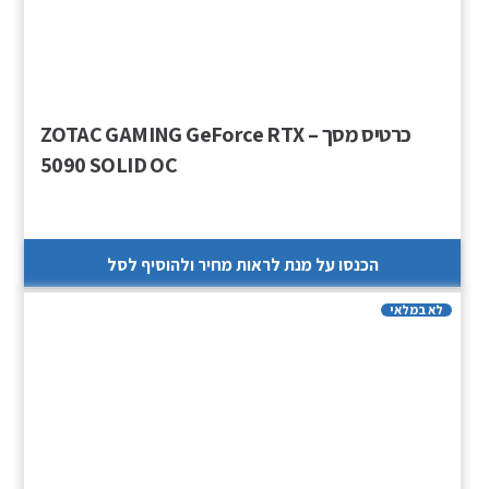
כרטיס מסך – ZOTAC GAMING GeForce RTX
5090 SOLID OC
הכנסו על מנת לראות מחיר ולהוסיף לסל
לא במלאי