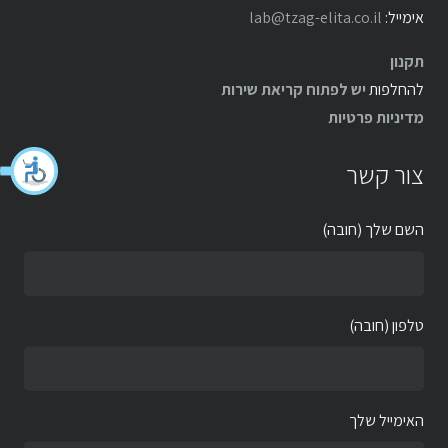
אימייל:
lab@tzag-elita.co.il
תקנון
להחלפות
יש לפתוח קריאת שירות
מדיניות פרטיות
צור קשר
השם שלך (חובה)
טלפון (חובה)
האימייל שלך