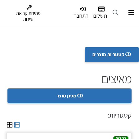
דלג לתפריט הנגישות
פתיחת קריאת
תשלום
התחבר
שירות
קטגוריות מוצרים
מאיצים
מסנן מוצר
קטגוריות:
במלאי