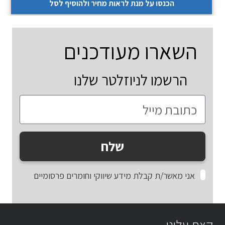
הכנסו על מנת לראות מחיר ולהוסיף לסל
השארו מעודכנים
הרשמו לניוזלטר שלנו
שלח
אני מאשר/ת קבלת מידע שיווקי וחומרים פרסומיים
קצת עלינו