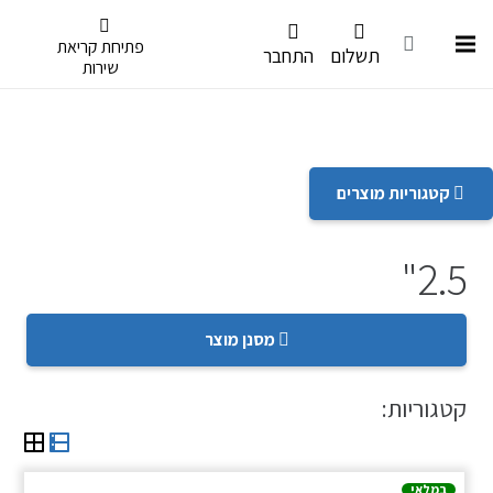
דלג לתפריט הנגישות
פתיחת קריאת
תשלום
התחבר
שירות
קטגוריות מוצרים
2.5"
מסנן מוצר
קטגוריות:
במלאי