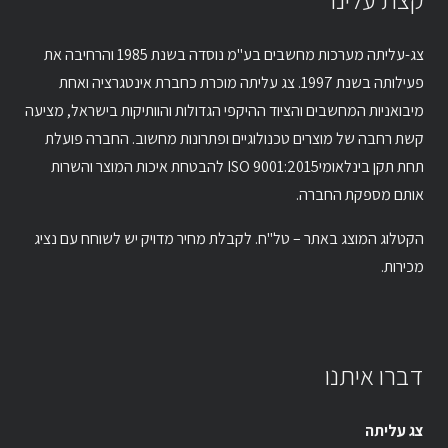
צג-עליתה מערכות מחשבים בע"מ נוסדה בשנת 1985 והרחיבה את
פעילותה בשנת 1997. צג עליתה מוכרת כחברת אינטגרציה ואחת
מיבואניות המחשבים והציוד ההיקפי הגדולות והוותיקות בישראל, מציעה
קשת רחבה של מוצרים טכנולוגיים ופתרונות מחשוב. החברה פועלת
תחת תקן בינלאומיISO 9001:2015 להבטחת איכות המוצר והשרות
אותם מספקת החברה.
הקטלוג המוצג באתר – טל"ח. לקבלת מחיר מדויק יש לשוחח עם נציג
מכירות.
דברו איתנו
צג עליתה