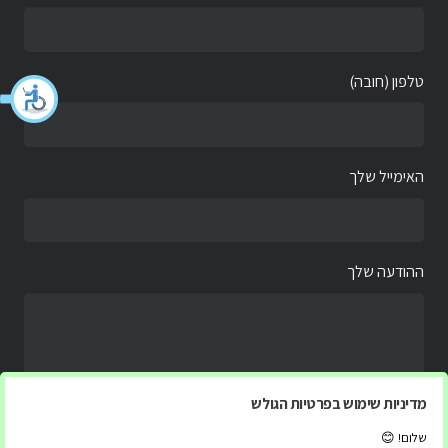
טלפון (חובה)
האימייל שלך
ההודעה שלך
מדיניות שימוש בפרטיות הגולש
שלום! 😊